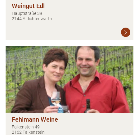
Weingut Edl
Hauptstraße 39
2144 Altlichtenwarth
Fehlmann Weine
Falkenstein 49
2162 Falkenstein